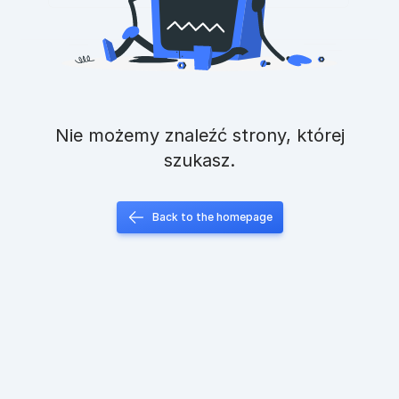
Nie możemy znaleźć strony, której
szukasz.
Back to the homepage