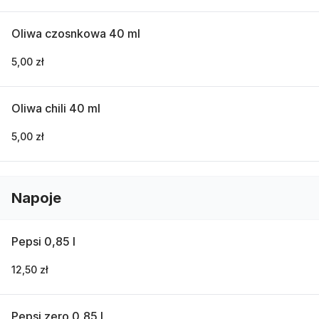
Oliwa czosnkowa 40 ml
5,00 zł
Oliwa chili 40 ml
5,00 zł
Napoje
Pepsi 0,85 l
12,50 zł
Pepsi zero 0,85 l