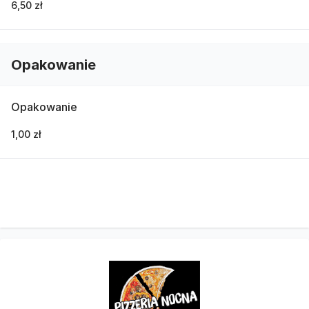
6,50 zł
Opakowanie
Opakowanie
1,00 zł