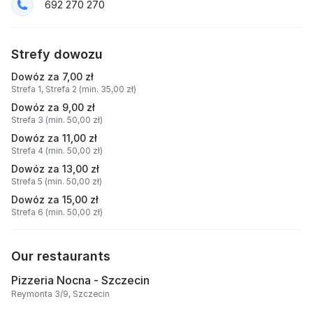
692 270 270
Strefy dowozu
Dowóz za 7,00 zł
Strefa 1,
Strefa 2 (min. 35,00 zł)
Dowóz za 9,00 zł
Strefa 3 (min. 50,00 zł)
Dowóz za 11,00 zł
Strefa 4 (min. 50,00 zł)
Dowóz za 13,00 zł
Strefa 5 (min. 50,00 zł)
Dowóz za 15,00 zł
Strefa 6 (min. 50,00 zł)
Our restaurants
Pizzeria Nocna - Szczecin
Reymonta 3/9, Szczecin