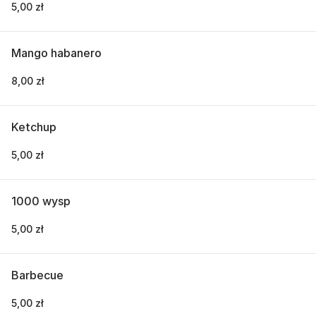
5,00 zł
Mango habanero
8,00 zł
Ketchup
5,00 zł
1000 wysp
5,00 zł
Barbecue
5,00 zł