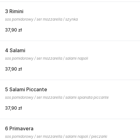
3 Rimini
sos pomidorowy / ser mozzarella / szynka
37,90 zł
4 Salami
sos pomidorowy / ser mozzarella / salami napoli
37,90 zł
5 Salami Piccante
sos pomidorowy / ser mozzarella / salami spianata piccante
37,90 zł
6 Primavera
sos pomidorowy / ser mozzarella / salami napoli / pieczarki