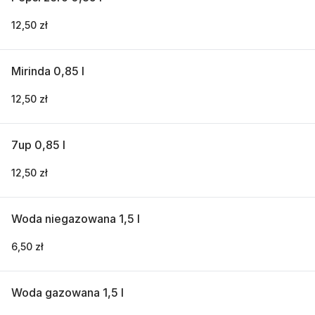
12,50 zł
Mirinda 0,85 l
12,50 zł
7up 0,85 l
12,50 zł
Woda niegazowana 1,5 l
6,50 zł
Woda gazowana 1,5 l