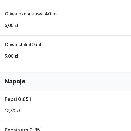
Oliwa czosnkowa 40 ml
5,00 zł
Oliwa chili 40 ml
5,00 zł
Napoje
Pepsi 0,85 l
12,50 zł
Pepsi zero 0,85 l