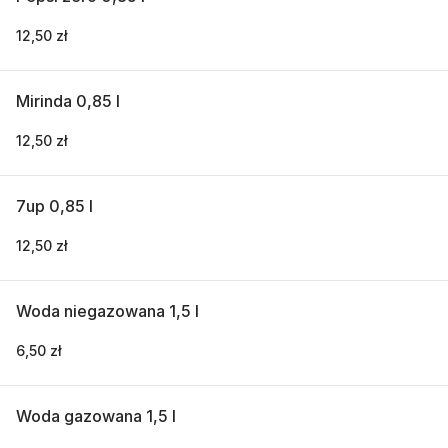
12,50 zł
Mirinda 0,85 l
12,50 zł
7up 0,85 l
12,50 zł
Woda niegazowana 1,5 l
6,50 zł
Woda gazowana 1,5 l