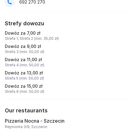
692 270 270
Strefy dowozu
Dowóz za 7,00 zł
Strefa 1,
Strefa 2 (min. 35,00 zł)
Dowóz za 9,00 zł
Strefa 3 (min. 50,00 zł)
Dowóz za 11,00 zł
Strefa 4 (min. 50,00 zł)
Dowóz za 13,00 zł
Strefa 5 (min. 50,00 zł)
Dowóz za 15,00 zł
Strefa 6 (min. 50,00 zł)
Our restaurants
Pizzeria Nocna - Szczecin
Reymonta 3/9, Szczecin