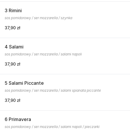
3 Rimini
sos pomidorowy / ser mozzarella / szynka
37,90 zł
4 Salami
sos pomidorowy / ser mozzarella / salami napoli
37,90 zł
5 Salami Piccante
sos pomidorowy / ser mozzarella / salami spianata piccante
37,90 zł
6 Primavera
sos pomidorowy / ser mozzarella / salami napoli / pieczarki