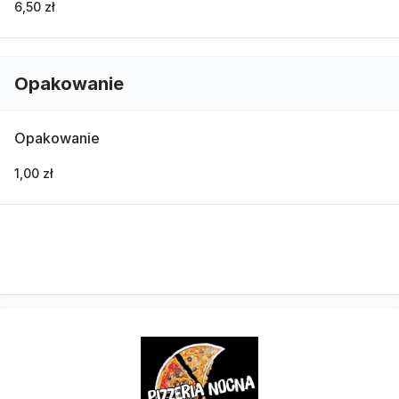
6,50 zł
Opakowanie
Opakowanie
1,00 zł