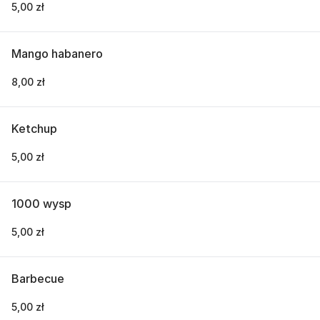
5,00 zł
Mango habanero
8,00 zł
Ketchup
5,00 zł
1000 wysp
5,00 zł
Barbecue
5,00 zł