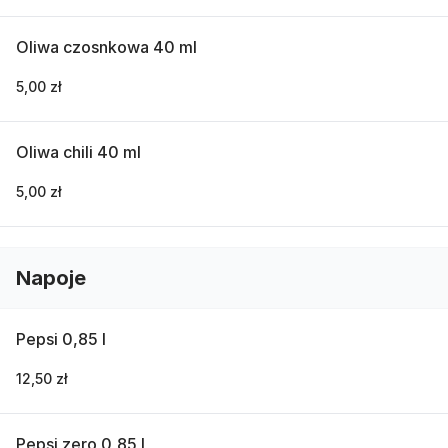
Oliwa czosnkowa 40 ml
5,00 zł
Oliwa chili 40 ml
5,00 zł
Napoje
Pepsi 0,85 l
12,50 zł
Pepsi zero 0,85 l