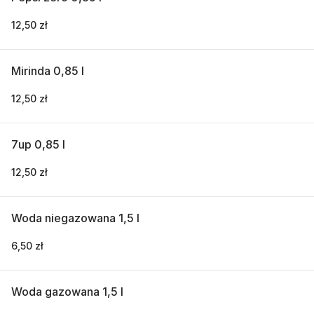
12,50 zł
Mirinda 0,85 l
12,50 zł
7up 0,85 l
12,50 zł
Woda niegazowana 1,5 l
6,50 zł
Woda gazowana 1,5 l