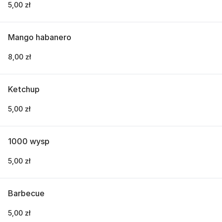
5,00 zł
Mango habanero
8,00 zł
Ketchup
5,00 zł
1000 wysp
5,00 zł
Barbecue
5,00 zł