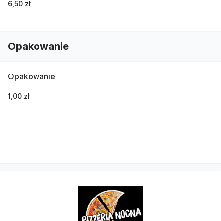
6,50 zł
Opakowanie
Opakowanie
1,00 zł