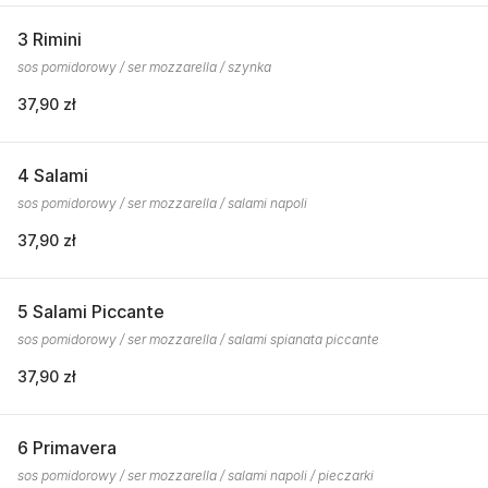
3 Rimini
sos pomidorowy / ser mozzarella / szynka
37,90 zł
4 Salami
sos pomidorowy / ser mozzarella / salami napoli
37,90 zł
5 Salami Piccante
sos pomidorowy / ser mozzarella / salami spianata piccante
37,90 zł
6 Primavera
sos pomidorowy / ser mozzarella / salami napoli / pieczarki