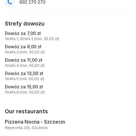
692 270 270
Strefy dowozu
Dowóz za 7,00 zł
Strefa 1,
Strefa 2 (min. 35,00 zł)
Dowóz za 9,00 zł
Strefa 3 (min. 50,00 zł)
Dowóz za 11,00 zł
Strefa 4 (min. 50,00 zł)
Dowóz za 13,00 zł
Strefa 5 (min. 50,00 zł)
Dowóz za 15,00 zł
Strefa 6 (min. 50,00 zł)
Our restaurants
Pizzeria Nocna - Szczecin
Reymonta 3/9, Szczecin