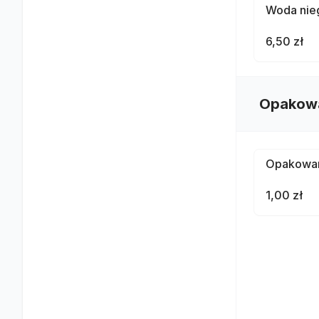
Woda nieg
6,50 zł
Opakow
Opakowa
1,00 zł