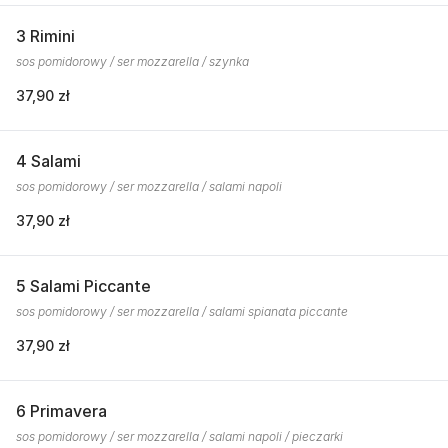
3 Rimini
sos pomidorowy / ser mozzarella / szynka
37,90 zł
4 Salami
sos pomidorowy / ser mozzarella / salami napoli
37,90 zł
5 Salami Piccante
sos pomidorowy / ser mozzarella / salami spianata piccante
37,90 zł
6 Primavera
sos pomidorowy / ser mozzarella / salami napoli / pieczarki