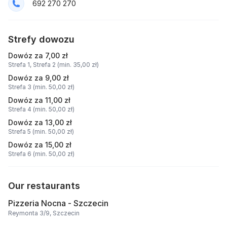
692 270 270
Strefy dowozu
Dowóz za 7,00 zł
Strefa 1,
Strefa 2 (min. 35,00 zł)
Dowóz za 9,00 zł
Strefa 3 (min. 50,00 zł)
Dowóz za 11,00 zł
Strefa 4 (min. 50,00 zł)
Dowóz za 13,00 zł
Strefa 5 (min. 50,00 zł)
Dowóz za 15,00 zł
Strefa 6 (min. 50,00 zł)
Our restaurants
Pizzeria Nocna - Szczecin
Reymonta 3/9, Szczecin