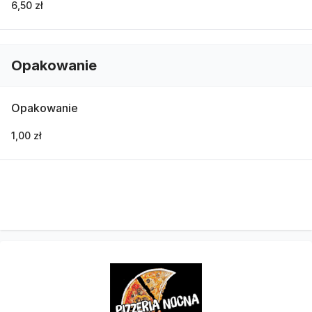
6,50 zł
Opakowanie
Opakowanie
1,00 zł