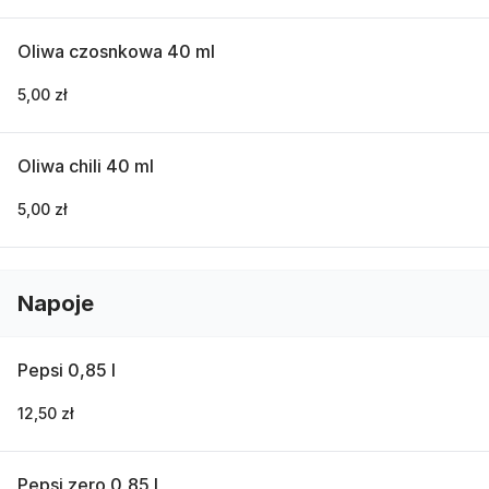
Oliwa czosnkowa 40 ml
5,00 zł
Oliwa chili 40 ml
5,00 zł
Napoje
Pepsi 0,85 l
12,50 zł
Pepsi zero 0,85 l