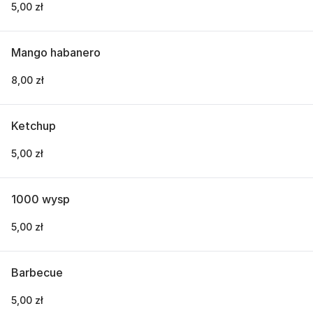
5,00 zł
Mango habanero
8,00 zł
Ketchup
5,00 zł
1000 wysp
5,00 zł
Barbecue
5,00 zł