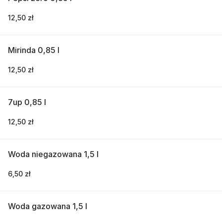
12,50 zł
Mirinda 0,85 l
12,50 zł
7up 0,85 l
12,50 zł
Woda niegazowana 1,5 l
6,50 zł
Woda gazowana 1,5 l