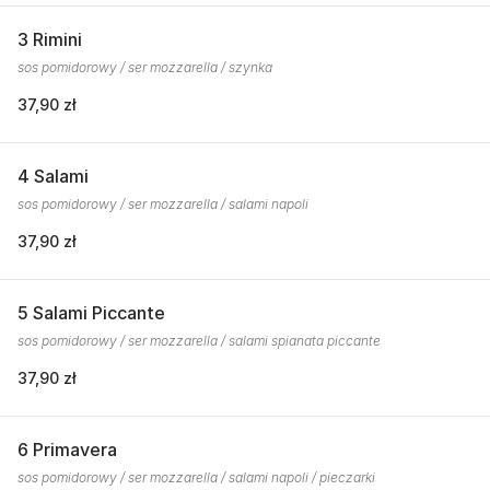
3 Rimini
sos pomidorowy / ser mozzarella / szynka
37,90 zł
4 Salami
sos pomidorowy / ser mozzarella / salami napoli
37,90 zł
5 Salami Piccante
sos pomidorowy / ser mozzarella / salami spianata piccante
37,90 zł
6 Primavera
sos pomidorowy / ser mozzarella / salami napoli / pieczarki