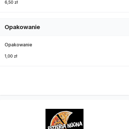
6,50 zł
Opakowanie
Opakowanie
1,00 zł