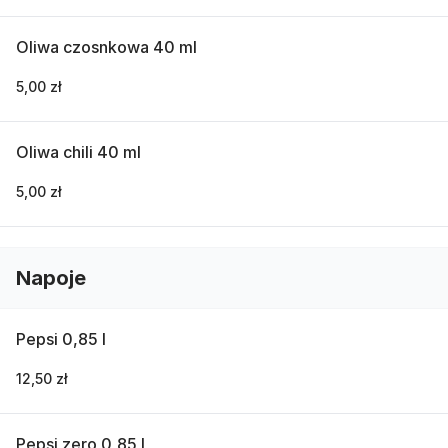
Oliwa czosnkowa 40 ml
5,00 zł
Oliwa chili 40 ml
5,00 zł
Napoje
Pepsi 0,85 l
12,50 zł
Pepsi zero 0,85 l