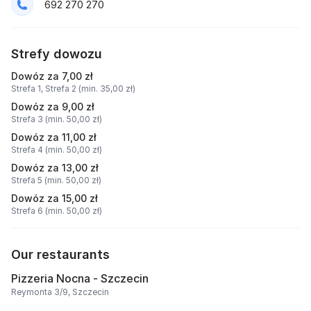
692 270 270
Strefy dowozu
Dowóz za 7,00 zł
Strefa 1,
Strefa 2 (min. 35,00 zł)
Dowóz za 9,00 zł
Strefa 3 (min. 50,00 zł)
Dowóz za 11,00 zł
Strefa 4 (min. 50,00 zł)
Dowóz za 13,00 zł
Strefa 5 (min. 50,00 zł)
Dowóz za 15,00 zł
Strefa 6 (min. 50,00 zł)
Our restaurants
Pizzeria Nocna - Szczecin
Reymonta 3/9, Szczecin