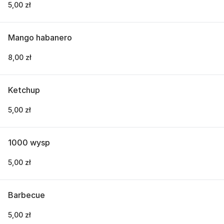
5,00 zł
Mango habanero
8,00 zł
Ketchup
5,00 zł
1000 wysp
5,00 zł
Barbecue
5,00 zł