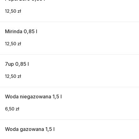
12,50 zł
Mirinda 0,85 l
12,50 zł
7up 0,85 l
12,50 zł
Woda niegazowana 1,5 l
6,50 zł
Woda gazowana 1,5 l