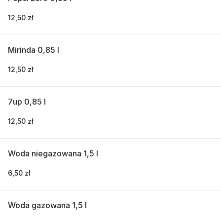
12,50 zł
Mirinda 0,85 l
12,50 zł
7up 0,85 l
12,50 zł
Woda niegazowana 1,5 l
6,50 zł
Woda gazowana 1,5 l