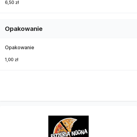
6,50 zł
Opakowanie
Opakowanie
1,00 zł