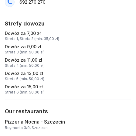
692 270 270
Strefy dowozu
Dowóz za 7,00 zł
Strefa 1,
Strefa 2 (min. 35,00 zł)
Dowóz za 9,00 zł
Strefa 3 (min. 50,00 zł)
Dowóz za 11,00 zł
Strefa 4 (min. 50,00 zł)
Dowóz za 13,00 zł
Strefa 5 (min. 50,00 zł)
Dowóz za 15,00 zł
Strefa 6 (min. 50,00 zł)
Our restaurants
Pizzeria Nocna - Szczecin
Reymonta 3/9, Szczecin