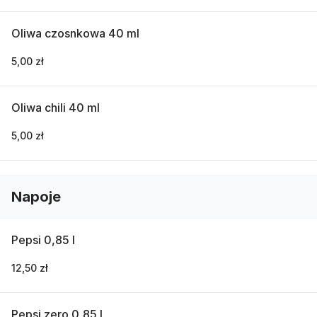
Oliwa czosnkowa 40 ml
5,00 zł
Oliwa chili 40 ml
5,00 zł
Napoje
Pepsi 0,85 l
12,50 zł
Pepsi zero 0,85 l