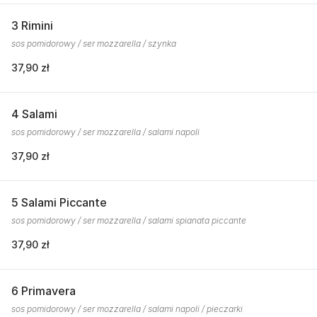
3 Rimini
sos pomidorowy / ser mozzarella / szynka
37,90 zł
4 Salami
sos pomidorowy / ser mozzarella / salami napoli
37,90 zł
5 Salami Piccante
sos pomidorowy / ser mozzarella / salami spianata piccante
37,90 zł
6 Primavera
sos pomidorowy / ser mozzarella / salami napoli / pieczarki