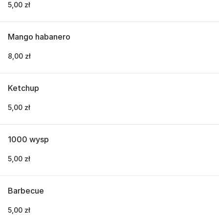
5,00 zł
Mango habanero
8,00 zł
Ketchup
5,00 zł
1000 wysp
5,00 zł
Barbecue
5,00 zł