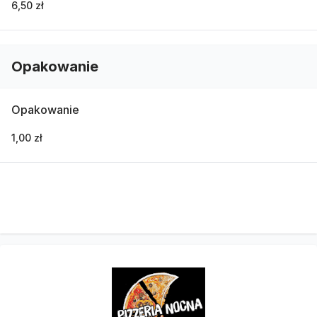
6,50 zł
Opakowanie
Opakowanie
1,00 zł