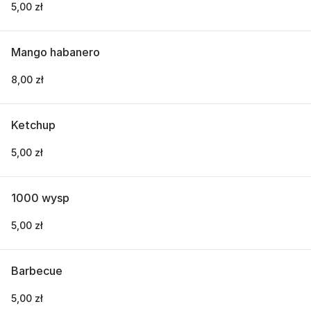
5,00 zł
Mango habanero
8,00 zł
Ketchup
5,00 zł
1000 wysp
5,00 zł
Barbecue
5,00 zł