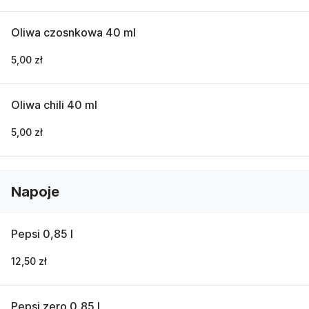
Oliwa czosnkowa 40 ml
5,00 zł
Oliwa chili 40 ml
5,00 zł
Napoje
Pepsi 0,85 l
12,50 zł
Pepsi zero 0,85 l