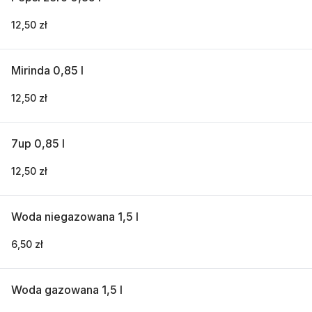
12,50 zł
Mirinda 0,85 l
12,50 zł
7up 0,85 l
12,50 zł
Woda niegazowana 1,5 l
6,50 zł
Woda gazowana 1,5 l