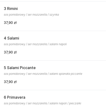
3 Rimini
sos pomidorowy / ser mozzarella / szynka
37,90 zł
4 Salami
sos pomidorowy / ser mozzarella / salami napoli
37,90 zł
5 Salami Piccante
sos pomidorowy / ser mozzarella / salami spianata piccante
37,90 zł
6 Primavera
sos pomidorowy / ser mozzarella / salami napoli / pieczarki