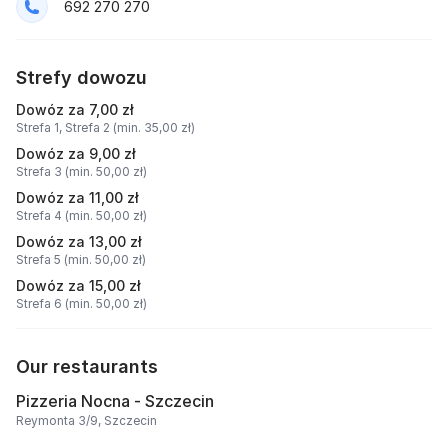
692 270 270
Strefy dowozu
Dowóz za 7,00 zł
Strefa 1,
Strefa 2 (min. 35,00 zł)
Dowóz za 9,00 zł
Strefa 3 (min. 50,00 zł)
Dowóz za 11,00 zł
Strefa 4 (min. 50,00 zł)
Dowóz za 13,00 zł
Strefa 5 (min. 50,00 zł)
Dowóz za 15,00 zł
Strefa 6 (min. 50,00 zł)
Our restaurants
Pizzeria Nocna - Szczecin
Reymonta 3/9, Szczecin