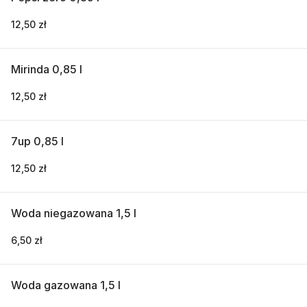
12,50 zł
Mirinda 0,85 l
12,50 zł
7up 0,85 l
12,50 zł
Woda niegazowana 1,5 l
6,50 zł
Woda gazowana 1,5 l