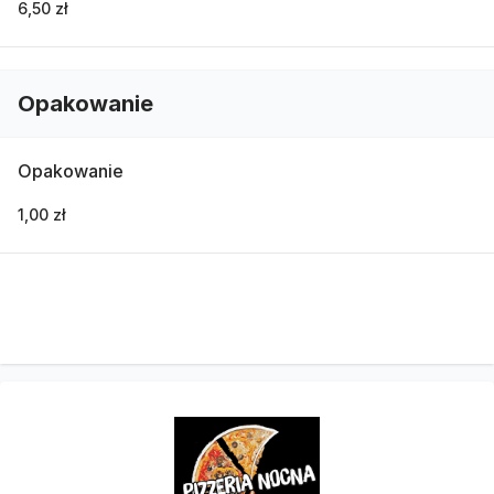
6,50 zł
Opakowanie
Opakowanie
1,00 zł