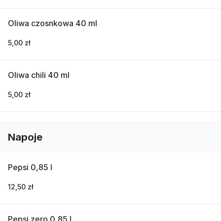
Oliwa czosnkowa 40 ml
5,00 zł
Oliwa chili 40 ml
5,00 zł
Napoje
Pepsi 0,85 l
12,50 zł
Pepsi zero 0,85 l