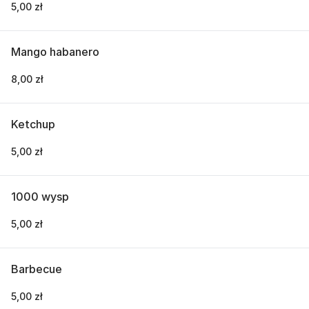
5,00 zł
Mango habanero
8,00 zł
Ketchup
5,00 zł
1000 wysp
5,00 zł
Barbecue
5,00 zł