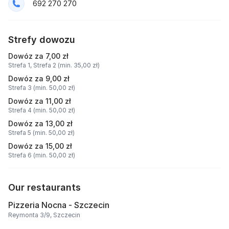
692 270 270
Strefy dowozu
Dowóz za 7,00 zł
Strefa 1,
Strefa 2 (min. 35,00 zł)
Dowóz za 9,00 zł
Strefa 3 (min. 50,00 zł)
Dowóz za 11,00 zł
Strefa 4 (min. 50,00 zł)
Dowóz za 13,00 zł
Strefa 5 (min. 50,00 zł)
Dowóz za 15,00 zł
Strefa 6 (min. 50,00 zł)
Our restaurants
Pizzeria Nocna - Szczecin
Reymonta 3/9, Szczecin