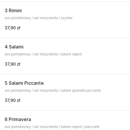
3 Rimini
sos pomidorowy / ser mozzarella / szynka
37,90 zł
4 Salami
sos pomidorowy / ser mozzarella / salami napoli
37,90 zł
5 Salami Piccante
sos pomidorowy / ser mozzarella / salami spianata piccante
37,90 zł
6 Primavera
sos pomidorowy / ser mozzarella / salami napoli / pieczarki