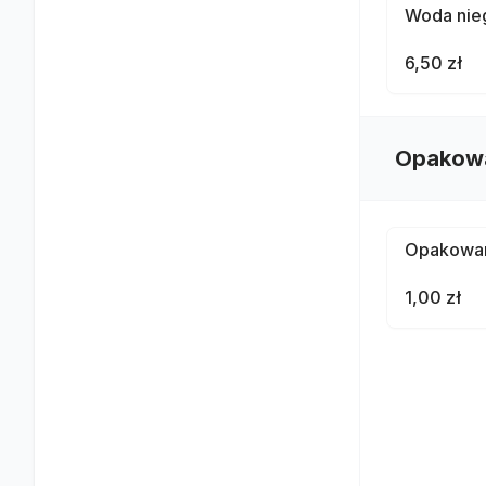
Woda nieg
6,50 zł
Opakow
Opakowa
1,00 zł